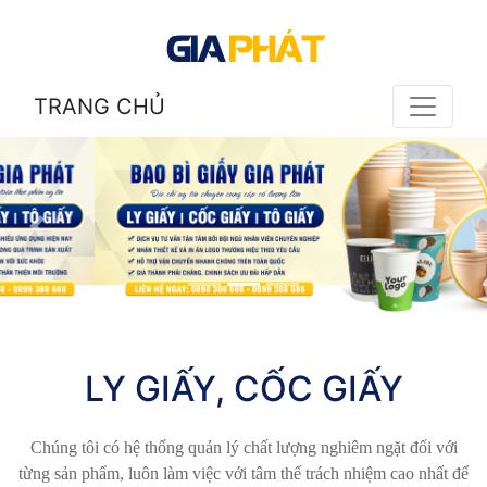
TRANG CHỦ
LY GIẤY, CỐC GIẤY
Chúng tôi có hệ thống quản lý chất lượng nghiêm ngặt đối với
từng sản phẩm, luôn làm việc với tâm thế trách nhiệm cao nhất để