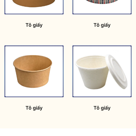
Tô giấy
Tô giấy
Tô giấy
Tô giấy