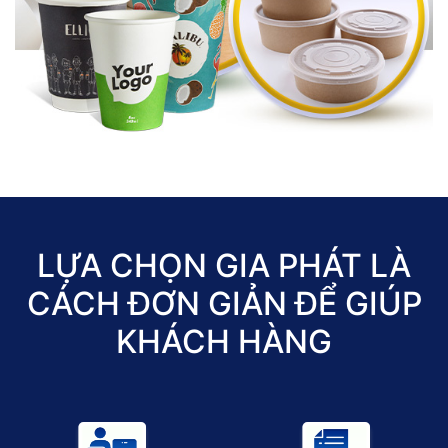
LỰA CHỌN GIA PHÁT LÀ
CÁCH ĐƠN GIẢN ĐỂ GIÚP
KHÁCH HÀNG