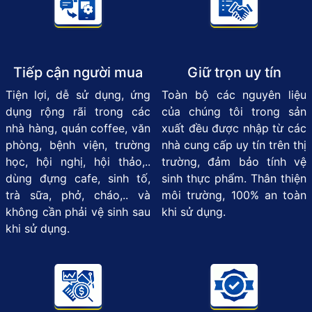
Tiếp cận người mua
Giữ trọn uy tín
Tiện lợi, dễ sử dụng, ứng
Toàn bộ các nguyên liệu
dụng rộng rãi trong các
của chúng tôi trong sản
nhà hàng, quán coffee, văn
xuất đều được nhập từ các
phòng, bệnh viện, trường
nhà cung cấp uy tín trên thị
học, hội nghị, hội thảo,..
trường, đảm bảo tính vệ
dùng đựng cafe, sinh tố,
sinh thực phẩm. Thân thiện
trà sữa, phở, cháo,.. và
môi trường, 100% an toàn
không cần phải vệ sinh sau
khi sử dụng.
khi sử dụng.