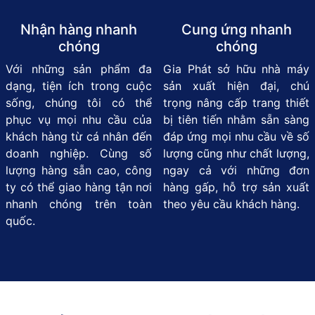
Nhận hàng nhanh
Cung ứng nhanh
chóng
chóng
Với những sản phẩm đa
Gia Phát sở hữu nhà máy
dạng, tiện ích trong cuộc
sản xuất hiện đại, chú
sống, chúng tôi có thể
trọng nâng cấp trang thiết
phục vụ mọi nhu cầu của
bị tiên tiến nhằm sẵn sàng
khách hàng từ cá nhân đến
đáp ứng mọi nhu cầu về số
doanh nghiệp. Cùng số
lượng cũng như chất lượng,
lượng hàng sẵn cao, công
ngay cả với những đơn
ty có thể giao hàng tận nơi
hàng gấp, hỗ trợ sản xuất
nhanh chóng trên toàn
theo yêu cầu khách hàng.
quốc.