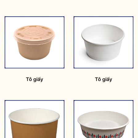
Tô giấy
Tô giấy