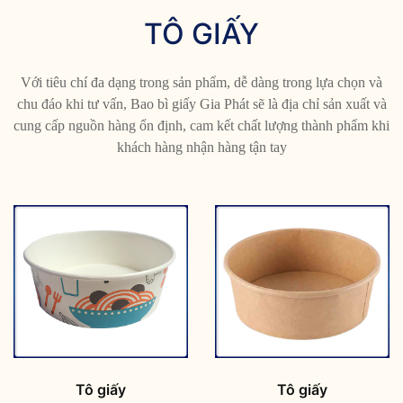
TÔ GIẤY
Với tiêu chí đa dạng trong sản phẩm, dễ dàng trong lựa chọn và
chu đáo khi tư vấn, Bao bì giấy Gia Phát sẽ là địa chỉ sản xuất và
cung cấp nguồn hàng ổn định, cam kết chất lượng thành phẩm khi
khách hàng nhận hàng tận tay
Tô giấy
Tô giấy