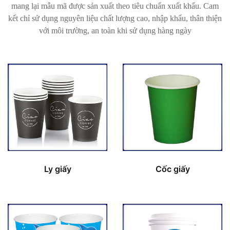
mang lại mẫu mã được sản xuất theo tiêu chuẩn xuất khẩu. Cam
kết chỉ sử dụng nguyên liệu chất lượng cao, nhập khẩu, thân thiện
với môi trường, an toàn khi sử dụng hàng ngày
Ly giấy
Cốc giấy