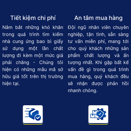
Tiết kiệm chi phí
An tâm mua hàng
Nắm bắt những khó khăn
Đội ngũ nhân viên chuyên
trong quá trình tìm kiếm
nghiệp, tận tình, sẵn sàng
nhà cung ứng bao bì giấy
tư vấn miễn phí, mang tới
sử dụng một lần chất
cho quý khách những sản
lượng đi kèm một mức giá
phẩm chất lượng và ấn
phải chăng - Chúng tôi
tượng nhất. Khi gặp bất kể
hiện có những mẫu mã sở
vấn đề gì trong quá trình
hữu giá tốt trên thị trường
mua hàng, quý khách đều
hiện tại.
sẽ nhận được phản hồi
nhanh chóng.