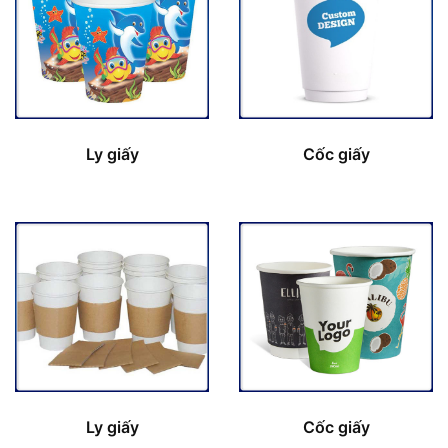
Ly giấy
Cốc giấy
Ly giấy
Cốc giấy