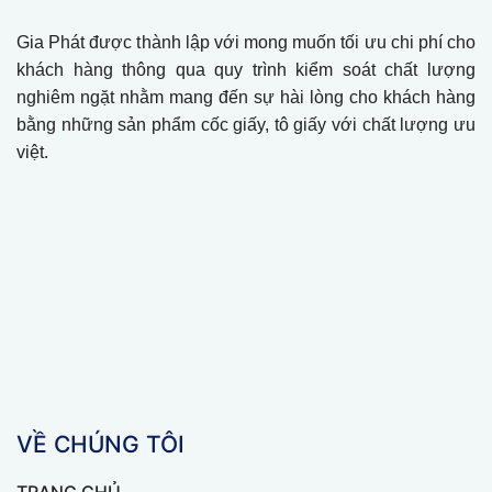
Gia Phát được thành lập với mong muốn tối ưu chi phí cho
khách hàng thông qua quy trình kiểm soát chất lượng
nghiêm ngặt nhằm mang đến sự hài lòng cho khách hàng
bằng những sản phẩm cốc giấy, tô giấy với chất lượng ưu
việt.
VỀ CHÚNG TÔI