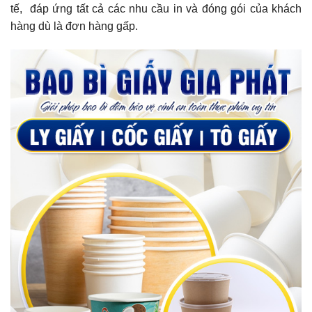
tế, đáp ứng tất cả các nhu cầu in và đóng gói của khách
hàng dù là đơn hàng gấp.