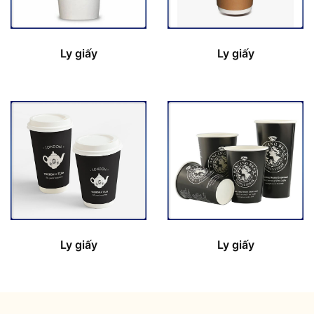
Ly giấy
Ly giấy
Ly giấy
Ly giấy